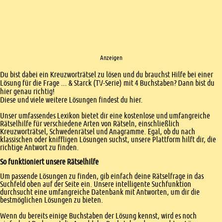
Anzeigen
Einleitung
Du bist dabei ein Kreuzworträtsel zu lösen und du brauchst Hilfe bei einer
Lösung für die Frage ... & Starck (TV-Serie) mit 4 Buchstaben? Dann bist du
hier genau richtig!
Diese und viele weitere Lösungen findest du hier.
Unser umfassendes Lexikon bietet dir eine kostenlose und umfangreiche
Rätselhilfe für verschiedene Arten von Rätseln, einschließlich
Kreuzworträtsel, Schwedenrätsel und Anagramme. Egal, ob du nach
klassischen oder kniffligen Lösungen suchst, unsere Plattform hilft dir, die
richtige Antwort zu finden.
So funktioniert unsere Rätselhilfe
Um passende Lösungen zu finden, gib einfach deine Rätselfrage in das
Suchfeld oben auf der Seite ein. Unsere intelligente Suchfunktion
durchsucht eine umfangreiche Datenbank mit Antworten, um dir die
bestmöglichen Lösungen zu bieten.
Wenn du bereits einige Buchstaben der Lösung kennst, wird es noch