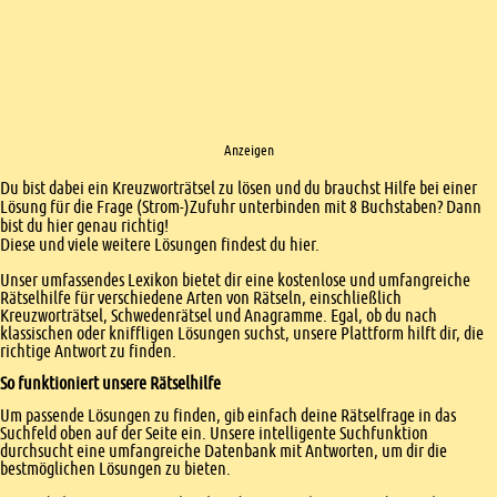
Anzeigen
Einleitung
Du bist dabei ein Kreuzworträtsel zu lösen und du brauchst Hilfe bei einer
Lösung für die Frage (Strom-)Zufuhr unterbinden mit 8 Buchstaben? Dann
bist du hier genau richtig!
Diese und viele weitere Lösungen findest du hier.
Unser umfassendes Lexikon bietet dir eine kostenlose und umfangreiche
Rätselhilfe für verschiedene Arten von Rätseln, einschließlich
Kreuzworträtsel, Schwedenrätsel und Anagramme. Egal, ob du nach
klassischen oder kniffligen Lösungen suchst, unsere Plattform hilft dir, die
richtige Antwort zu finden.
So funktioniert unsere Rätselhilfe
Um passende Lösungen zu finden, gib einfach deine Rätselfrage in das
Suchfeld oben auf der Seite ein. Unsere intelligente Suchfunktion
durchsucht eine umfangreiche Datenbank mit Antworten, um dir die
bestmöglichen Lösungen zu bieten.