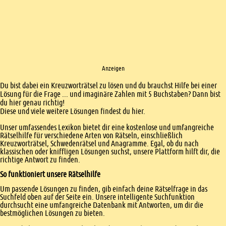
Anzeigen
Einleitung
Du bist dabei ein Kreuzworträtsel zu lösen und du brauchst Hilfe bei einer
Lösung für die Frage ... und imaginäre Zahlen mit 5 Buchstaben? Dann bist
du hier genau richtig!
Diese und viele weitere Lösungen findest du hier.
Unser umfassendes Lexikon bietet dir eine kostenlose und umfangreiche
Rätselhilfe für verschiedene Arten von Rätseln, einschließlich
Kreuzworträtsel, Schwedenrätsel und Anagramme. Egal, ob du nach
klassischen oder kniffligen Lösungen suchst, unsere Plattform hilft dir, die
richtige Antwort zu finden.
So funktioniert unsere Rätselhilfe
Um passende Lösungen zu finden, gib einfach deine Rätselfrage in das
Suchfeld oben auf der Seite ein. Unsere intelligente Suchfunktion
durchsucht eine umfangreiche Datenbank mit Antworten, um dir die
bestmöglichen Lösungen zu bieten.