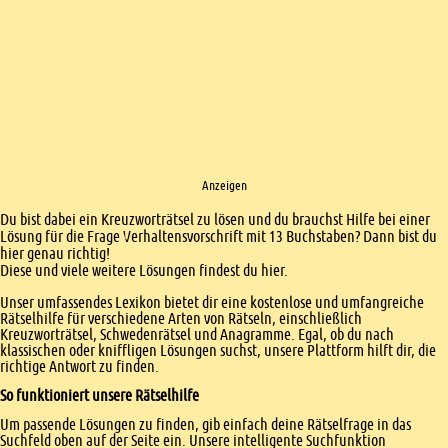
Anzeigen
Einleitung
Du bist dabei ein Kreuzworträtsel zu lösen und du brauchst Hilfe bei einer
Lösung für die Frage Verhaltensvorschrift mit 13 Buchstaben? Dann bist du
hier genau richtig!
Diese und viele weitere Lösungen findest du hier.
Unser umfassendes Lexikon bietet dir eine kostenlose und umfangreiche
Rätselhilfe für verschiedene Arten von Rätseln, einschließlich
Kreuzworträtsel, Schwedenrätsel und Anagramme. Egal, ob du nach
klassischen oder kniffligen Lösungen suchst, unsere Plattform hilft dir, die
richtige Antwort zu finden.
So funktioniert unsere Rätselhilfe
Um passende Lösungen zu finden, gib einfach deine Rätselfrage in das
Suchfeld oben auf der Seite ein. Unsere intelligente Suchfunktion