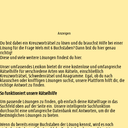
Anzeigen
Einleitung
Du bist dabei ein Kreuzworträtsel zu lösen und du brauchst Hilfe bei einer
Lösung für die Frage Wels mit 6 Buchstaben? Dann bist du hier genau
richtig!
Diese und viele weitere Lösungen findest du hier.
Unser umfassendes Lexikon bietet dir eine kostenlose und umfangreiche
Rätselhilfe für verschiedene Arten von Rätseln, einschließlich
Kreuzworträtsel, Schwedenrätsel und Anagramme. Egal, ob du nach
klassischen oder kniffligen Lösungen suchst, unsere Plattform hilft dir, die
richtige Antwort zu finden.
So funktioniert unsere Rätselhilfe
Um passende Lösungen zu finden, gib einfach deine Rätselfrage in das
Suchfeld oben auf der Seite ein. Unsere intelligente Suchfunktion
durchsucht eine umfangreiche Datenbank mit Antworten, um dir die
bestmöglichen Lösungen zu bieten.
Wenn du bereits einige Buchstaben der Lösung kennst, wird es noch