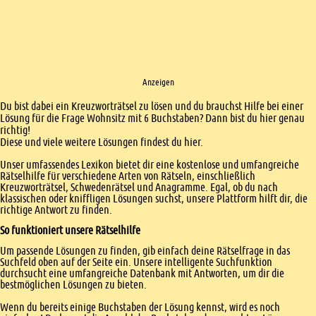
Anzeigen
Einleitung
Du bist dabei ein Kreuzworträtsel zu lösen und du brauchst Hilfe bei einer
Lösung für die Frage Wohnsitz mit 6 Buchstaben? Dann bist du hier genau
richtig!
Diese und viele weitere Lösungen findest du hier.
Unser umfassendes Lexikon bietet dir eine kostenlose und umfangreiche
Rätselhilfe für verschiedene Arten von Rätseln, einschließlich
Kreuzworträtsel, Schwedenrätsel und Anagramme. Egal, ob du nach
klassischen oder kniffligen Lösungen suchst, unsere Plattform hilft dir, die
richtige Antwort zu finden.
So funktioniert unsere Rätselhilfe
Um passende Lösungen zu finden, gib einfach deine Rätselfrage in das
Suchfeld oben auf der Seite ein. Unsere intelligente Suchfunktion
durchsucht eine umfangreiche Datenbank mit Antworten, um dir die
bestmöglichen Lösungen zu bieten.
Wenn du bereits einige Buchstaben der Lösung kennst, wird es noch