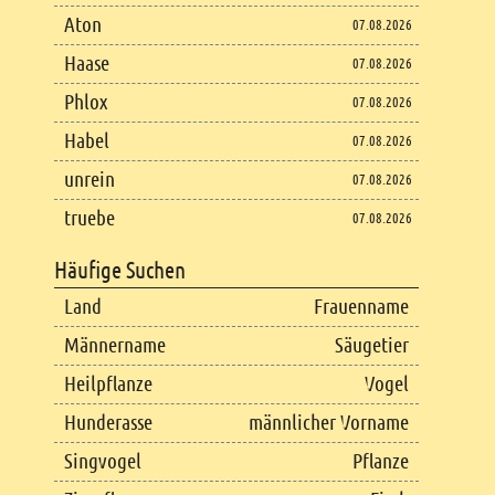
Aton
07.08.2026
Haase
07.08.2026
Phlox
07.08.2026
Habel
07.08.2026
unrein
07.08.2026
truebe
07.08.2026
Häufige Suchen
Land
Frauenname
Männername
Säugetier
Heilpflanze
Vogel
Hunderasse
männlicher Vorname
Singvogel
Pflanze