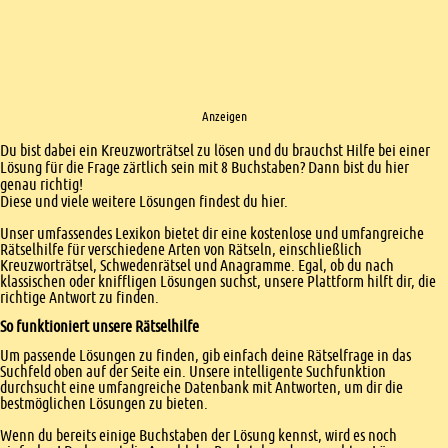
Anzeigen
Einleitung
Du bist dabei ein Kreuzworträtsel zu lösen und du brauchst Hilfe bei einer
Lösung für die Frage zärtlich sein mit 8 Buchstaben? Dann bist du hier
genau richtig!
Diese und viele weitere Lösungen findest du hier.
Unser umfassendes Lexikon bietet dir eine kostenlose und umfangreiche
Rätselhilfe für verschiedene Arten von Rätseln, einschließlich
Kreuzworträtsel, Schwedenrätsel und Anagramme. Egal, ob du nach
klassischen oder kniffligen Lösungen suchst, unsere Plattform hilft dir, die
richtige Antwort zu finden.
So funktioniert unsere Rätselhilfe
Um passende Lösungen zu finden, gib einfach deine Rätselfrage in das
Suchfeld oben auf der Seite ein. Unsere intelligente Suchfunktion
durchsucht eine umfangreiche Datenbank mit Antworten, um dir die
bestmöglichen Lösungen zu bieten.
Wenn du bereits einige Buchstaben der Lösung kennst, wird es noch