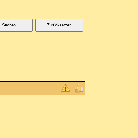
Suchen
Zurücksetzen