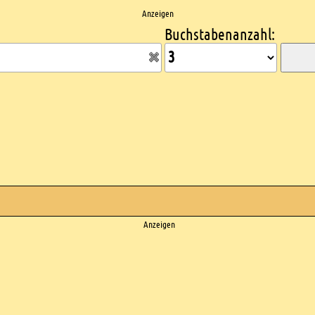
Anzeigen
Buchstabenanzahl:
Anzeigen