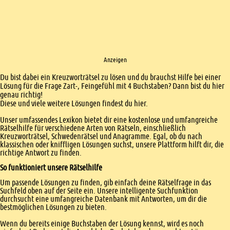
Anzeigen
Einleitung
Du bist dabei ein Kreuzworträtsel zu lösen und du brauchst Hilfe bei einer
Lösung für die Frage Zart-, Feingefühl mit 4 Buchstaben? Dann bist du hier
genau richtig!
Diese und viele weitere Lösungen findest du hier.
Unser umfassendes Lexikon bietet dir eine kostenlose und umfangreiche
Rätselhilfe für verschiedene Arten von Rätseln, einschließlich
Kreuzworträtsel, Schwedenrätsel und Anagramme. Egal, ob du nach
klassischen oder kniffligen Lösungen suchst, unsere Plattform hilft dir, die
richtige Antwort zu finden.
So funktioniert unsere Rätselhilfe
Um passende Lösungen zu finden, gib einfach deine Rätselfrage in das
Suchfeld oben auf der Seite ein. Unsere intelligente Suchfunktion
durchsucht eine umfangreiche Datenbank mit Antworten, um dir die
bestmöglichen Lösungen zu bieten.
Wenn du bereits einige Buchstaben der Lösung kennst, wird es noch