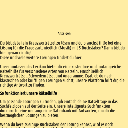
Anzeigen
Einleitung
Du bist dabei ein Kreuzworträtsel zu lösen und du brauchst Hilfe bei einer
Lösung für die Frage zart, niedlich (Musik) mit 5 Buchstaben? Dann bist du
hier genau richtig!
Diese und viele weitere Lösungen findest du hier.
Unser umfassendes Lexikon bietet dir eine kostenlose und umfangreiche
Rätselhilfe für verschiedene Arten von Rätseln, einschließlich
Kreuzworträtsel, Schwedenrätsel und Anagramme. Egal, ob du nach
klassischen oder kniffligen Lösungen suchst, unsere Plattform hilft dir, die
richtige Antwort zu finden.
So funktioniert unsere Rätselhilfe
Um passende Lösungen zu finden, gib einfach deine Rätselfrage in das
Suchfeld oben auf der Seite ein. Unsere intelligente Suchfunktion
durchsucht eine umfangreiche Datenbank mit Antworten, um dir die
bestmöglichen Lösungen zu bieten.
Wenn du bereits einige Buchstaben der Lösung kennst, wird es noch