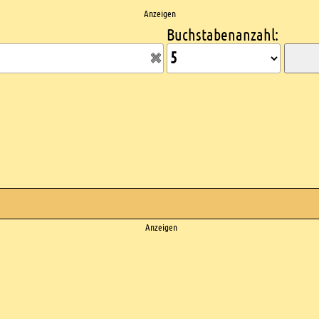
Anzeigen
Buchstabenanzahl:
Anzeigen