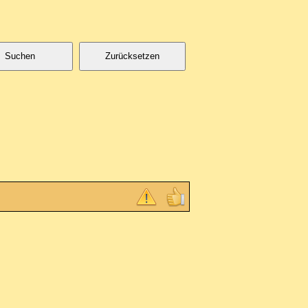
Suchen
Zurücksetzen