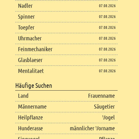
Nadler
07.08.2026
Spinner
07.08.2026
Toepfer
07.08.2026
Uhrmacher
07.08.2026
Feinmechaniker
07.08.2026
Glasblaeser
07.08.2026
Mentalitaet
07.08.2026
Häufige Suchen
Land
Frauenname
Männername
Säugetier
Heilpflanze
Vogel
Hunderasse
männlicher Vorname