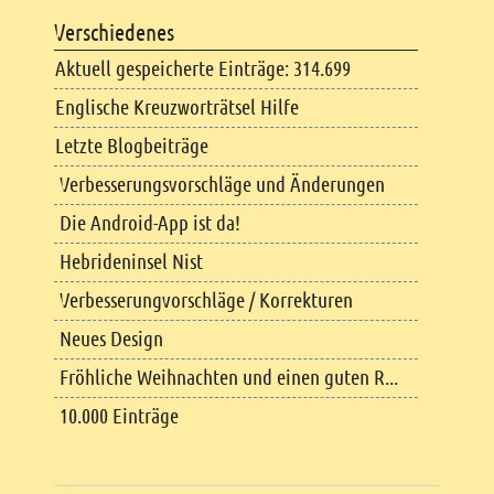
Verschiedenes
Aktuell gespeicherte Einträge: 314.699
Englische Kreuzworträtsel Hilfe
Letzte Blogbeiträge
Verbesserungsvorschläge und Änderungen
Die Android-App ist da!
Hebrideninsel Nist
Verbesserungvorschläge / Korrekturen
Neues Design
Fröhliche Weihnachten und einen guten R...
10.000 Einträge
Copyright