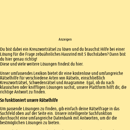
Anzeigen
Einleitung
Du bist dabei ein Kreuzworträtsel zu lösen und du brauchst Hilfe bei einer
Lösung für die Frage zebuähnliches Hausrind mit 5 Buchstaben? Dann bist
du hier genau richtig!
Diese und viele weitere Lösungen findest du hier.
Unser umfassendes Lexikon bietet dir eine kostenlose und umfangreiche
Rätselhilfe für verschiedene Arten von Rätseln, einschließlich
Kreuzworträtsel, Schwedenrätsel und Anagramme. Egal, ob du nach
klassischen oder kniffligen Lösungen suchst, unsere Plattform hilft dir, die
richtige Antwort zu finden.
So funktioniert unsere Rätselhilfe
Um passende Lösungen zu finden, gib einfach deine Rätselfrage in das
Suchfeld oben auf der Seite ein. Unsere intelligente Suchfunktion
durchsucht eine umfangreiche Datenbank mit Antworten, um dir die
bestmöglichen Lösungen zu bieten.