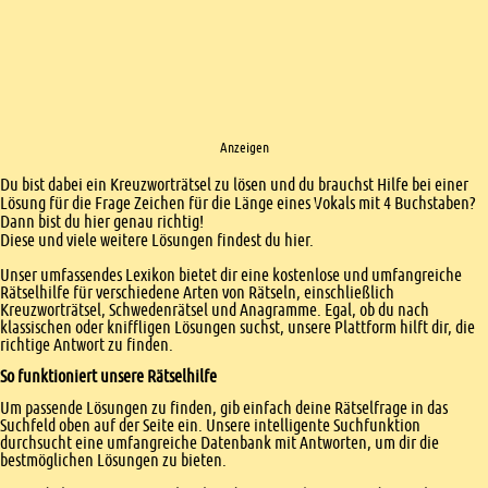
Anzeigen
Einleitung
Du bist dabei ein Kreuzworträtsel zu lösen und du brauchst Hilfe bei einer
Lösung für die Frage Zeichen für die Länge eines Vokals mit 4 Buchstaben?
Dann bist du hier genau richtig!
Diese und viele weitere Lösungen findest du hier.
Unser umfassendes Lexikon bietet dir eine kostenlose und umfangreiche
Rätselhilfe für verschiedene Arten von Rätseln, einschließlich
Kreuzworträtsel, Schwedenrätsel und Anagramme. Egal, ob du nach
klassischen oder kniffligen Lösungen suchst, unsere Plattform hilft dir, die
richtige Antwort zu finden.
So funktioniert unsere Rätselhilfe
Um passende Lösungen zu finden, gib einfach deine Rätselfrage in das
Suchfeld oben auf der Seite ein. Unsere intelligente Suchfunktion
durchsucht eine umfangreiche Datenbank mit Antworten, um dir die
bestmöglichen Lösungen zu bieten.