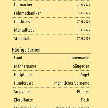
Uhrmacher
07.08.2026
Feinmechaniker
07.08.2026
Glasblaeser
07.08.2026
Mentalitaet
07.08.2026
Steingrab
07.08.2026
Häufige Suchen
Land
Frauenname
Männername
Säugetier
Heilpflanze
Vogel
Hunderasse
männlicher Vorname
Singvogel
Pflanze
Zierpflanze
Fisch