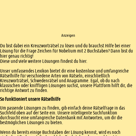
Anzeigen
Einleitung
Du bist dabei ein Kreuzworträtsel zu lösen und du brauchst Hilfe bei einer
Lösung für die Frage Zeichen für Nobelium mit 2 Buchstaben? Dann bist du
hier genau richtig!
Diese und viele weitere Lösungen findest du hier.
Unser umfassendes Lexikon bietet dir eine kostenlose und umfangreiche
Rätselhilfe für verschiedene Arten von Rätseln, einschließlich
Kreuzworträtsel, Schwedenrätsel und Anagramme. Egal, ob du nach
klassischen oder kniffligen Lösungen suchst, unsere Plattform hilft dir, die
richtige Antwort zu finden.
So funktioniert unsere Rätselhilfe
Um passende Lösungen zu finden, gib einfach deine Rätselfrage in das
Suchfeld oben auf der Seite ein. Unsere intelligente Suchfunktion
durchsucht eine umfangreiche Datenbank mit Antworten, um dir die
bestmöglichen Lösungen zu bieten.
Wenn du bereits einige Buchstaben der Lösung kennst, wird es noch