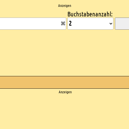
Anzeigen
Buchstabenanzahl:
Anzeigen