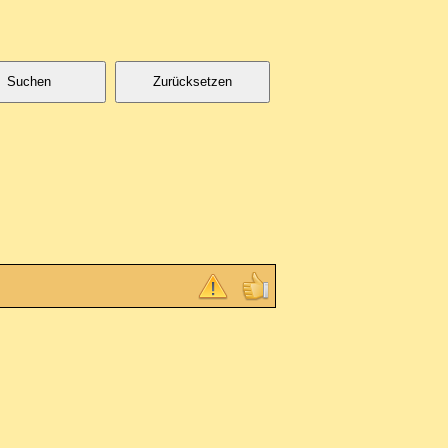
Suchen
Zurücksetzen