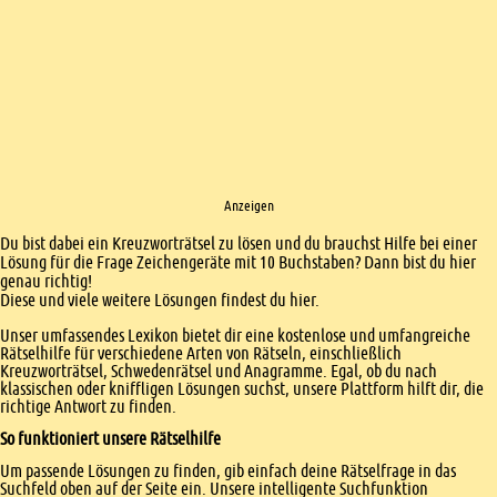
Anzeigen
Einleitung
Du bist dabei ein Kreuzworträtsel zu lösen und du brauchst Hilfe bei einer
Lösung für die Frage Zeichengeräte mit 10 Buchstaben? Dann bist du hier
genau richtig!
Diese und viele weitere Lösungen findest du hier.
Unser umfassendes Lexikon bietet dir eine kostenlose und umfangreiche
Rätselhilfe für verschiedene Arten von Rätseln, einschließlich
Kreuzworträtsel, Schwedenrätsel und Anagramme. Egal, ob du nach
klassischen oder kniffligen Lösungen suchst, unsere Plattform hilft dir, die
richtige Antwort zu finden.
So funktioniert unsere Rätselhilfe
Um passende Lösungen zu finden, gib einfach deine Rätselfrage in das
Suchfeld oben auf der Seite ein. Unsere intelligente Suchfunktion