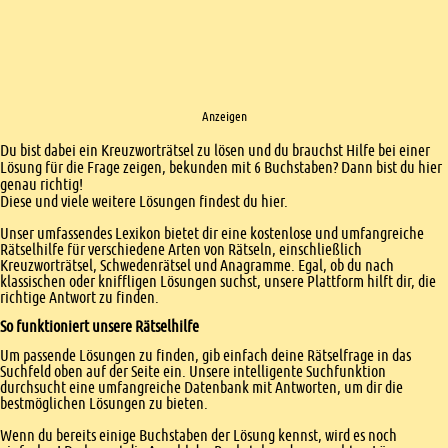
Anzeigen
Einleitung
Du bist dabei ein Kreuzworträtsel zu lösen und du brauchst Hilfe bei einer
Lösung für die Frage zeigen, bekunden mit 6 Buchstaben? Dann bist du hier
genau richtig!
Diese und viele weitere Lösungen findest du hier.
Unser umfassendes Lexikon bietet dir eine kostenlose und umfangreiche
Rätselhilfe für verschiedene Arten von Rätseln, einschließlich
Kreuzworträtsel, Schwedenrätsel und Anagramme. Egal, ob du nach
klassischen oder kniffligen Lösungen suchst, unsere Plattform hilft dir, die
richtige Antwort zu finden.
So funktioniert unsere Rätselhilfe
Um passende Lösungen zu finden, gib einfach deine Rätselfrage in das
Suchfeld oben auf der Seite ein. Unsere intelligente Suchfunktion
durchsucht eine umfangreiche Datenbank mit Antworten, um dir die
bestmöglichen Lösungen zu bieten.
Wenn du bereits einige Buchstaben der Lösung kennst, wird es noch