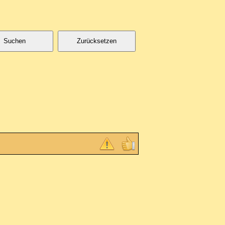
Suchen
Zurücksetzen