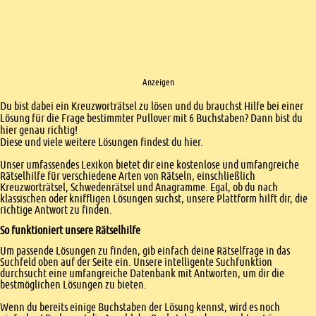
Anzeigen
Einleitung
Du bist dabei ein Kreuzworträtsel zu lösen und du brauchst Hilfe bei einer
Lösung für die Frage bestimmter Pullover mit 6 Buchstaben? Dann bist du
hier genau richtig!
Diese und viele weitere Lösungen findest du hier.
Unser umfassendes Lexikon bietet dir eine kostenlose und umfangreiche
Rätselhilfe für verschiedene Arten von Rätseln, einschließlich
Kreuzworträtsel, Schwedenrätsel und Anagramme. Egal, ob du nach
klassischen oder kniffligen Lösungen suchst, unsere Plattform hilft dir, die
richtige Antwort zu finden.
So funktioniert unsere Rätselhilfe
Um passende Lösungen zu finden, gib einfach deine Rätselfrage in das
Suchfeld oben auf der Seite ein. Unsere intelligente Suchfunktion
durchsucht eine umfangreiche Datenbank mit Antworten, um dir die
bestmöglichen Lösungen zu bieten.
Wenn du bereits einige Buchstaben der Lösung kennst, wird es noch