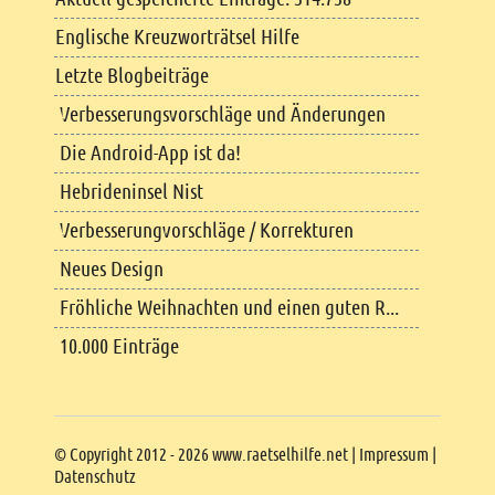
Englische Kreuzworträtsel Hilfe
Letzte Blogbeiträge
Verbesserungsvorschläge und Änderungen
Die Android-App ist da!
Hebrideninsel Nist
Verbesserungvorschläge / Korrekturen
Neues Design
Fröhliche Weihnachten und einen guten R...
10.000 Einträge
Copyright
© Copyright 2012 - 2026 www.raetselhilfe.net |
Impressum
|
Datenschutz