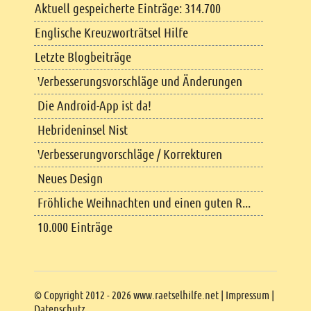
Aktuell gespeicherte Einträge: 314.700
Englische Kreuzworträtsel Hilfe
Letzte Blogbeiträge
Verbesserungsvorschläge und Änderungen
Die Android-App ist da!
Hebrideninsel Nist
Verbesserungvorschläge / Korrekturen
Neues Design
Fröhliche Weihnachten und einen guten R...
10.000 Einträge
Copyright
© Copyright 2012 - 2026 www.raetselhilfe.net |
Impressum
|
Datenschutz