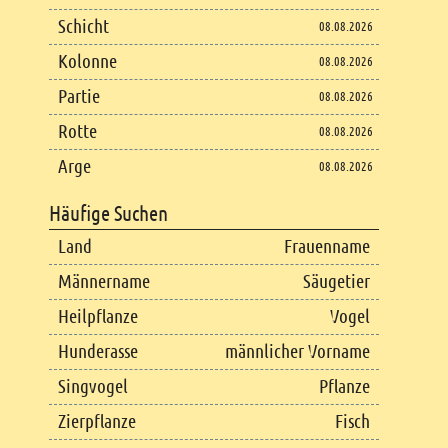
Schicht
08.08.2026
Kolonne
08.08.2026
Partie
08.08.2026
Rotte
08.08.2026
Arge
08.08.2026
Häufige Suchen
Land
Frauenname
Männername
Säugetier
Heilpflanze
Vogel
Hunderasse
männlicher Vorname
Singvogel
Pflanze
Zierpflanze
Fisch