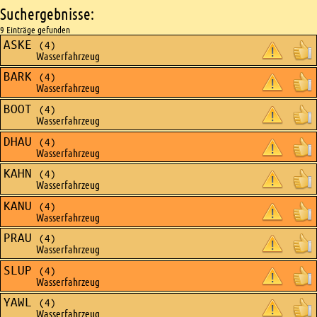
Suchergebnisse:
9 Einträge gefunden
ASKE
(4)
Wasserfahrzeug
BARK
(4)
Wasserfahrzeug
BOOT
(4)
Wasserfahrzeug
DHAU
(4)
Wasserfahrzeug
KAHN
(4)
Wasserfahrzeug
KANU
(4)
Wasserfahrzeug
PRAU
(4)
Wasserfahrzeug
SLUP
(4)
Wasserfahrzeug
YAWL
(4)
Wasserfahrzeug