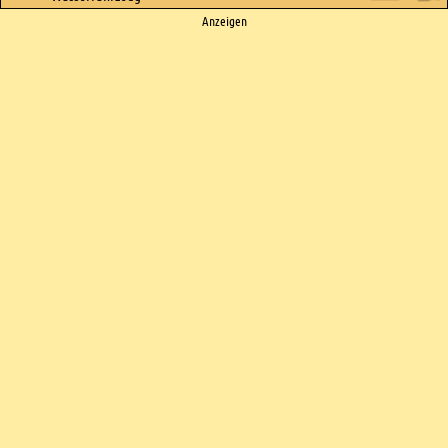
Ads
Anzeigen