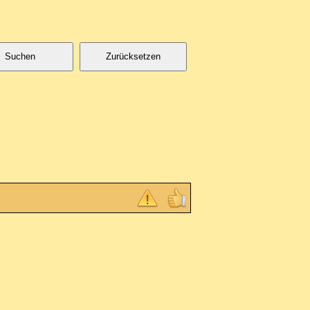
Suchen
Zurücksetzen