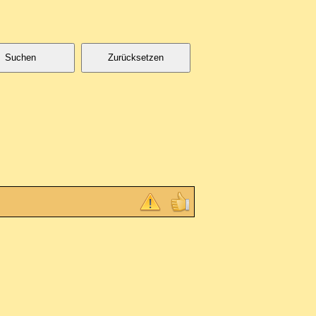
Suchen
Zurücksetzen