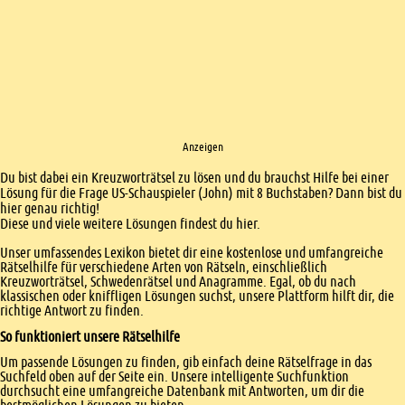
Anzeigen
Einleitung
Du bist dabei ein Kreuzworträtsel zu lösen und du brauchst Hilfe bei einer
Lösung für die Frage US-Schauspieler (John) mit 8 Buchstaben? Dann bist du
hier genau richtig!
Diese und viele weitere Lösungen findest du hier.
Unser umfassendes Lexikon bietet dir eine kostenlose und umfangreiche
Rätselhilfe für verschiedene Arten von Rätseln, einschließlich
Kreuzworträtsel, Schwedenrätsel und Anagramme. Egal, ob du nach
klassischen oder kniffligen Lösungen suchst, unsere Plattform hilft dir, die
richtige Antwort zu finden.
So funktioniert unsere Rätselhilfe
Um passende Lösungen zu finden, gib einfach deine Rätselfrage in das
Suchfeld oben auf der Seite ein. Unsere intelligente Suchfunktion
durchsucht eine umfangreiche Datenbank mit Antworten, um dir die