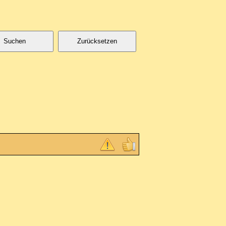
Suchen
Zurücksetzen