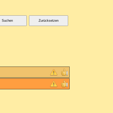
Suchen
Zurücksetzen