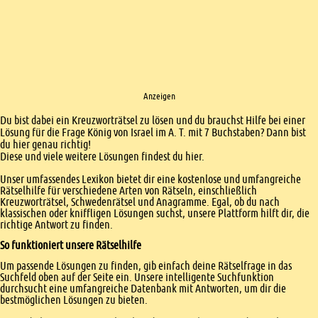
Anzeigen
Einleitung
Du bist dabei ein Kreuzworträtsel zu lösen und du brauchst Hilfe bei einer
Lösung für die Frage König von Israel im A. T. mit 7 Buchstaben? Dann bist
du hier genau richtig!
Diese und viele weitere Lösungen findest du hier.
Unser umfassendes Lexikon bietet dir eine kostenlose und umfangreiche
Rätselhilfe für verschiedene Arten von Rätseln, einschließlich
Kreuzworträtsel, Schwedenrätsel und Anagramme. Egal, ob du nach
klassischen oder kniffligen Lösungen suchst, unsere Plattform hilft dir, die
richtige Antwort zu finden.
So funktioniert unsere Rätselhilfe
Um passende Lösungen zu finden, gib einfach deine Rätselfrage in das
Suchfeld oben auf der Seite ein. Unsere intelligente Suchfunktion
durchsucht eine umfangreiche Datenbank mit Antworten, um dir die
bestmöglichen Lösungen zu bieten.