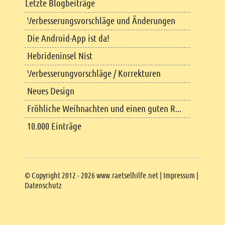
Letzte Blogbeiträge
Verbesserungsvorschläge und Änderungen
Die Android-App ist da!
Hebrideninsel Nist
Verbesserungvorschläge / Korrekturen
Neues Design
Fröhliche Weihnachten und einen guten R...
10.000 Einträge
Copyright
© Copyright 2012 - 2026 www.raetselhilfe.net |
Impressum
|
Datenschutz